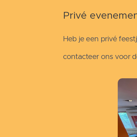
Privé eveneme
Heb je een privé feest
contacteer ons voor 